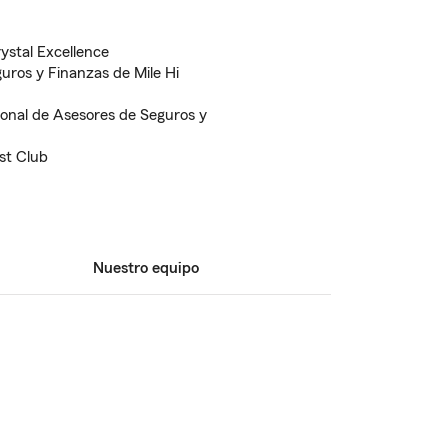
ystal Excellence
uros y Finanzas de Mile Hi
onal de Asesores de Seguros y
st Club
Nuestro equipo