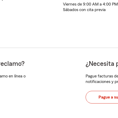
Viernes de 9:00 AM a 4:00 PM
Sábados con cita previa
reclamo?
¿Necesita 
lamo en línea o
Pague facturas de
notificaciones y 
Pague a s